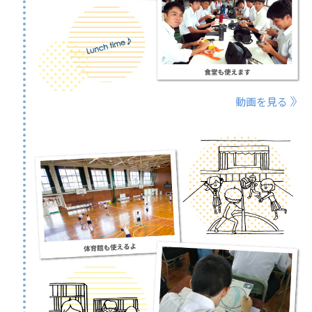
動画を見る