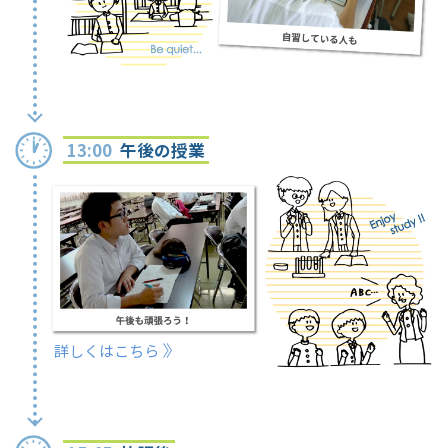
13:00
午後の授業
詳しくはこちら