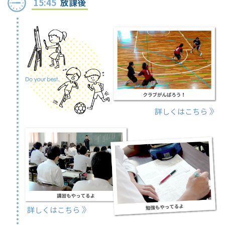
15:45
放課後
詳しくはこちら
詳しくはこちら