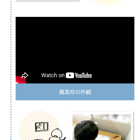
鳳高校の外観