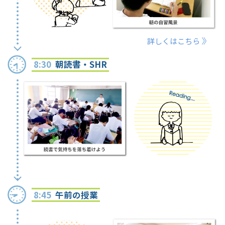
詳しくはこちら
8:30
朝読書・SHR
8:45
午前の授業