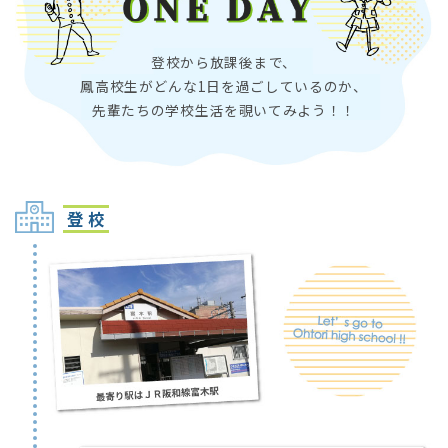
登校から放課後まで、
鳳高校生がどんな1日を過ごしているのか、
先輩たちの学校生活を覗いてみよう！！
登 校