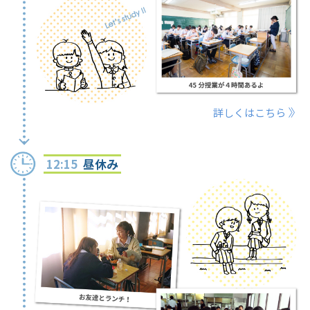
詳しくはこちら
12:15
昼休み