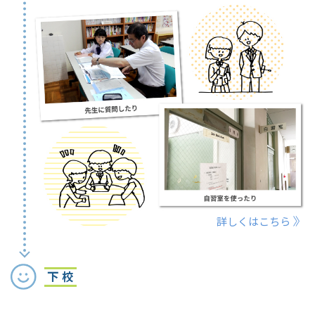
詳しくはこちら
下 校