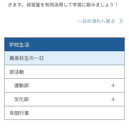
きます。 自習室を有効活用して学習に励みましょう！
一日の流れへ戻る
学校生活
鳳高校生の一日
部活動
運動部
文化部
年間行事