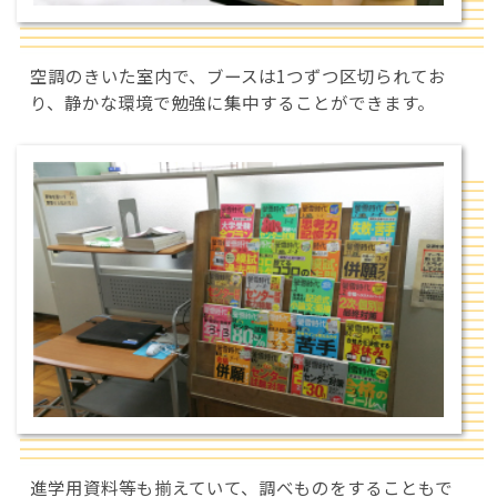
空調のきいた室内で、ブースは1つずつ区切られてお
り、静かな環境で勉強に集中することができます。
進学用資料等も揃えていて、調べものをすることもで