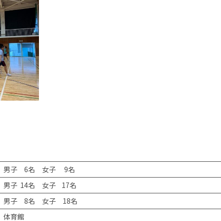
男子 6名 女子 9名
男子 14名 女子 17名
男子 8名 女子 18名
体育館