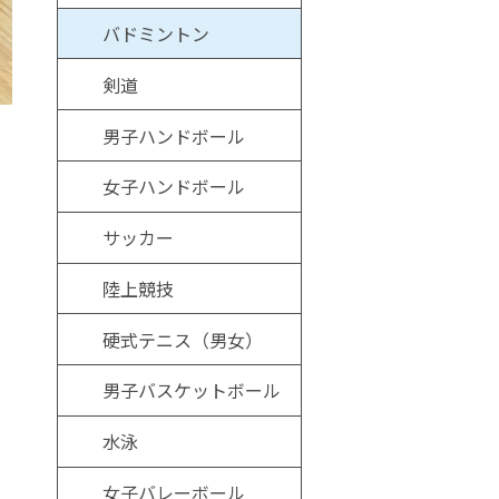
バドミントン
剣道
男子ハンドボール
女子ハンドボール
サッカー
陸上競技
硬式テニス（男女）
男子バスケットボール
水泳
女子バレーボール