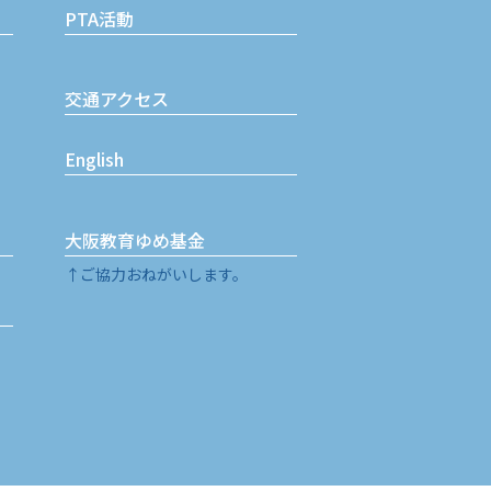
PTA活動
交通アクセス
English
大阪教育ゆめ基金
↑ご協力おねがいします。