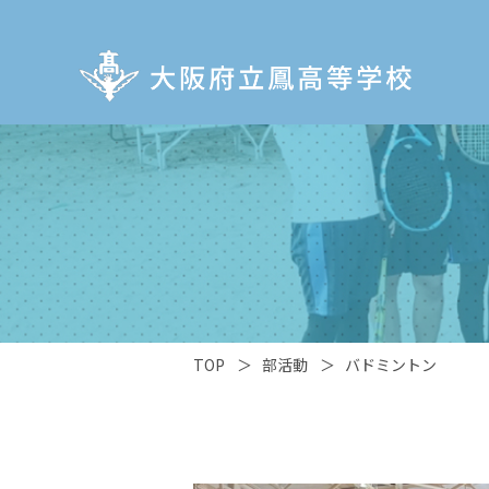
TOP
＞
部活動
＞
バドミントン