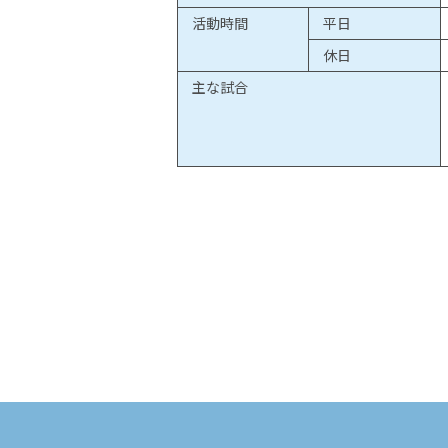
活動時間
平日
休日
主な試合