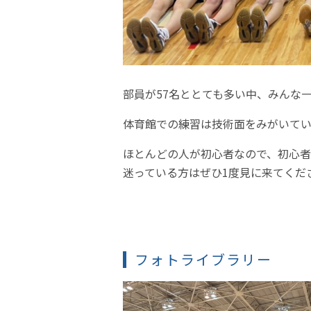
部員が57名ととても多い中、みんな
体育館での練習は技術面をみがいてい
ほとんどの人が初心者なので、初心者
迷っている方はぜひ1度見に来てくだ
フォトライブラリー