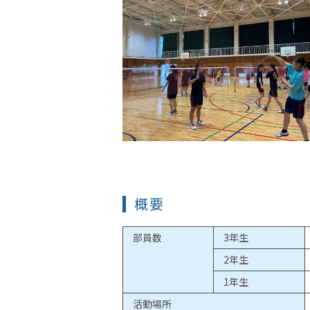
概要
部員数
3年生
2年生
1年生
活動場所