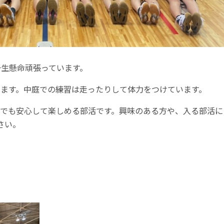
一生懸命頑張っています。
ます。中庭での練習は走ったりして体力をつけています。
でも安心して楽しめる部活です。興味のある方や、入る部活に
さい。