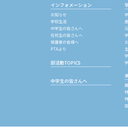
インフォメーション
お知らせ
学校生活
中学生の皆さんへ
在校生の皆さんへ
保護者の皆様へ
PTAより
部活動TOPICS
中学生の皆さんへ