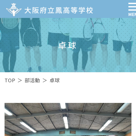
卓球
TOP
＞
部活動
＞
卓球