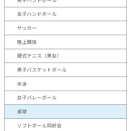
女子ハンドボール
サッカー
陸上競技
硬式テニス（男女）
男子バスケットボール
水泳
女子バレーボール
卓球
ソフトボール同好会