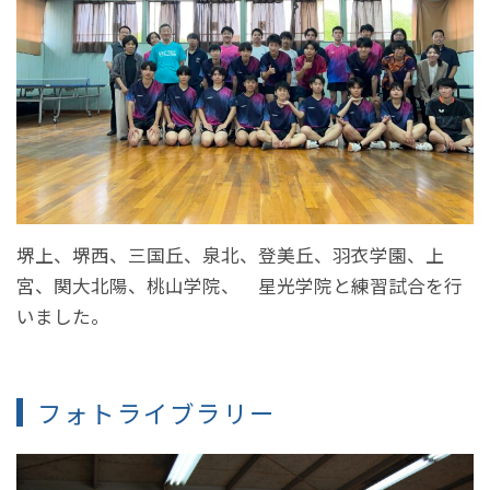
堺上、堺西、三国丘、泉北、登美丘、羽衣学園、上
宮、関大北陽、桃山学院、 星光学院と練習試合を行
いました。
フォトライブラリー