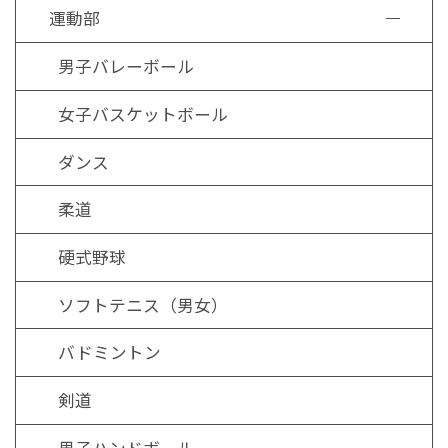
運動部
男子バレーボール
女子バスケットボール
ダンス
柔道
硬式野球
ソフトテニス（男女）
バドミントン
剣道
男子ハンドボール