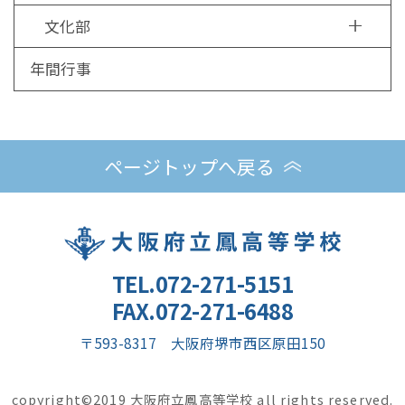
文化部
年間行事
ページトップへ戻る
TEL.072-271-5151
FAX.072-271-6488
〒593-8317 大阪府堺市西区原田150
copyright©2019 大阪府立鳳高等学校 all rights reserved.