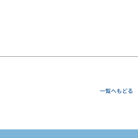
一覧へもどる