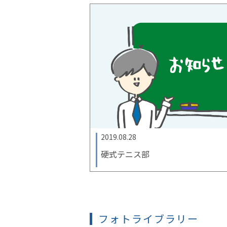
2019.08.28
硬式テニス部
フォトライブラリー