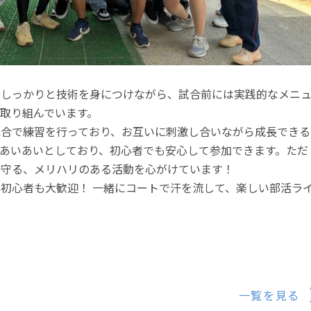
にしっかりと技術を身につけながら、試合前には実践的なメニ
取り組んでいます。
混合で練習を行っており、お互いに刺激し合いながら成長できる
あいあいとしており、初心者でも安心して参加できます。ただ
り守る、メリハリのある活動を心がけています！
初心者も大歓迎！ 一緒にコートで汗を流して、楽しい部活ラ
一覧を見る