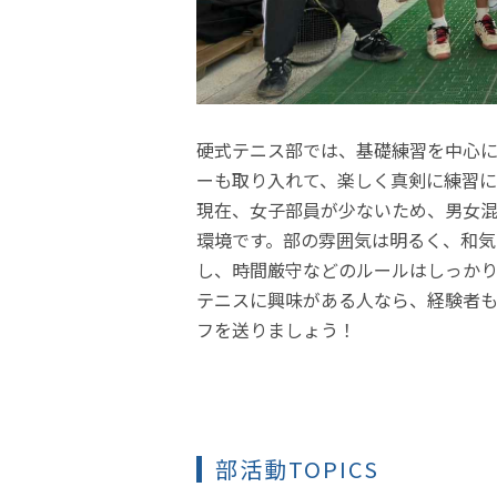
硬式テニス部では、基礎練習を中心
ーも取り入れて、楽しく真剣に練習に
現在、女子部員が少ないため、男女
環境です。部の雰囲気は明るく、和気
し、時間厳守などのルールはしっか
テニスに興味がある人なら、経験者も
フを送りましょう！
部活動TOPICS