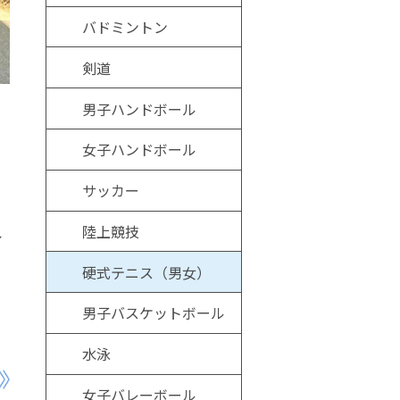
バドミントン
剣道
男子ハンドボール
ュ
女子ハンドボール
サッカー
陸上競技
イ
硬式テニス（男女）
男子バスケットボール
水泳
女子バレーボール