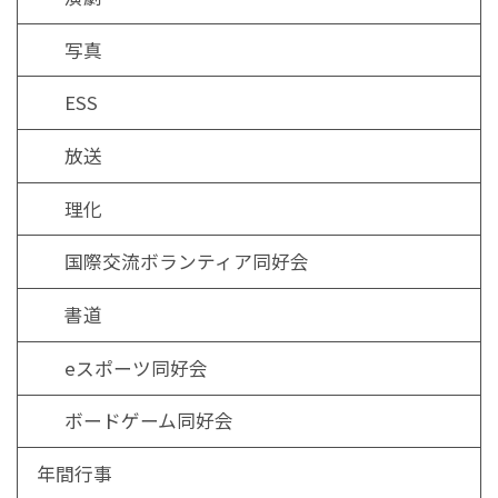
写真
ESS
放送
理化
国際交流ボランティア同好会
書道
eスポーツ同好会
ボードゲーム同好会
年間行事