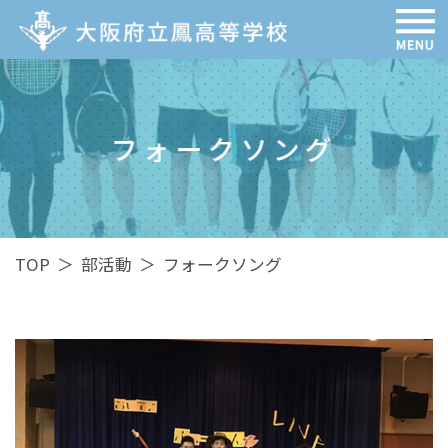
フォークソング
TOP
＞
部活動
＞
フォークソング