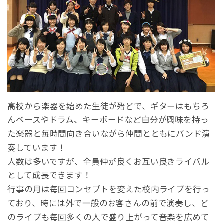
高校から楽器を始めた生徒が殆どで、ギターはもちろ
んベースやドラム、キーボードなど自分が興味を持っ
た楽器と毎時間向き合いながら仲間とともにバンド演
奏しています！
人数は多いですが、全員仲が良くお互い良きライバル
として成長できます！
行事の月は毎回コンセプトを変えた校内ライブを行っ
ており、時には外で一般のお客さんの前で演奏し、ど
のライブも毎回多くの人で盛り上がって音楽を広めて