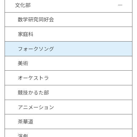
文化部
数学研究同好会
家庭科
フォークソング
美術
オーケストラ
競技かるた部
アニメーション
茶華道
演劇