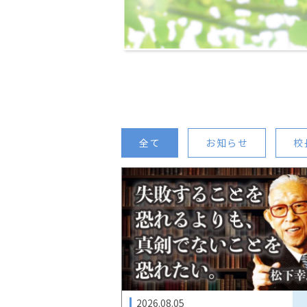
全て
お知らせ
校
2026.08.05