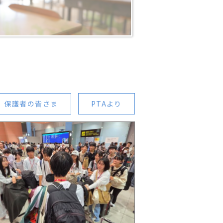
保護者の皆さま
PTAより