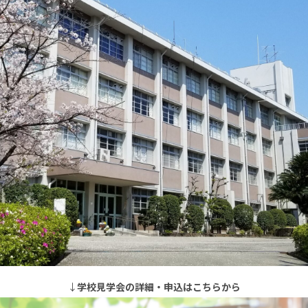
↓
学校見学会の詳細・申込はこちらから