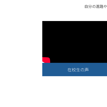
自分の進路や
在校生の声