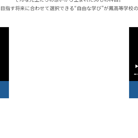
目指す将来に合わせて選択できる“自由な学び”が鳳高等学校