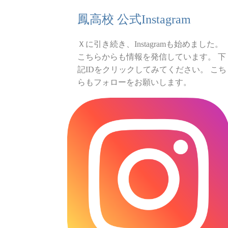
鳳高校 公式Instagram
Ｘに引き続き、Instagramも始めました。
こちらからも情報を発信しています。 下
記IDをクリックしてみてください。 こち
らもフォローをお願いします。