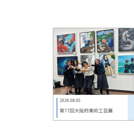
2026.08.05
第77回大阪府美術工芸展