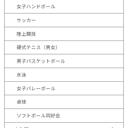
女子ハンドボール
サッカー
陸上競技
硬式テニス（男女）
男子バスケットボール
水泳
女子バレーボール
卓球
ソフトボール同好会