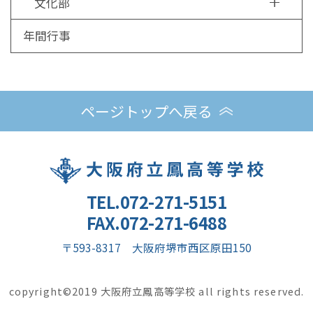
文化部
年間行事
ページトップへ戻る
TEL.072-271-5151
FAX.072-271-6488
〒593-8317 大阪府堺市西区原田150
copyright©2019 大阪府立鳳高等学校 all rights reserved.