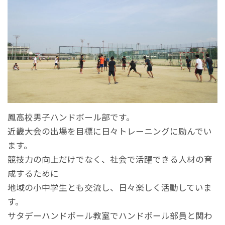
鳳高校男子ハンドボール部です。
近畿大会の出場を目標に日々トレーニングに励んでい
ます。
競技力の向上だけでなく、社会で活躍できる人材の育
成するために
地域の小中学生とも交流し、日々楽しく活動していま
す。
サタデーハンドボール教室でハンドボール部員と関わ