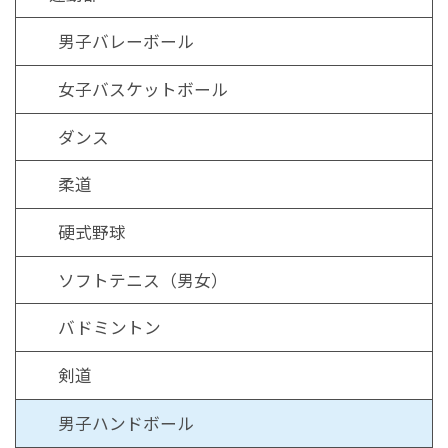
男子バレーボール
女子バスケットボール
ダンス
柔道
硬式野球
ソフトテニス（男女）
バドミントン
剣道
男子ハンドボール