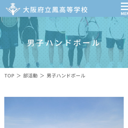
男子ハンドボール
TOP
＞
部活動
＞
男子ハンドボール