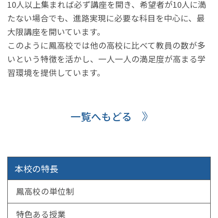
10人以上集まれば必ず講座を開き、希望者が10人に満
たない場合でも、進路実現に必要な科目を中心に、最
大限講座を開いています。
このように鳳高校では他の高校に比べて教員の数が多
いという特徴を活かし、一人一人の満足度が高まる学
習環境を提供しています。
一覧へもどる
本校の特長
鳳高校の単位制
特色ある授業