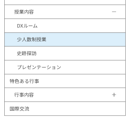
授業内容
DXルーム
少人数制授業
史跡探訪
プレゼンテーション
特色ある行事
行事内容
国際交流