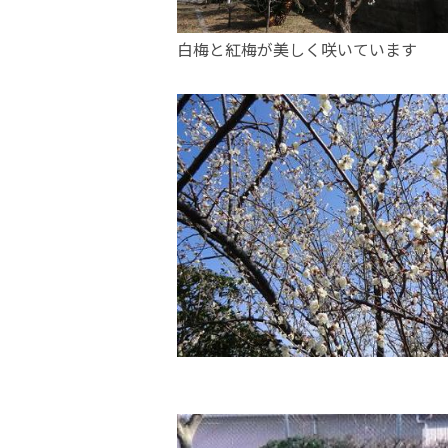
白梅と紅梅が美しく咲いています