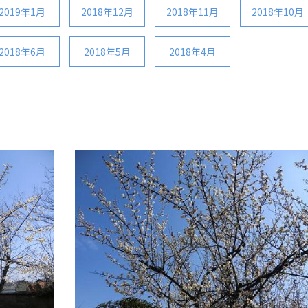
2019年1月
2018年12月
2018年11月
2018年10月
2018年6月
2018年5月
2018年4月