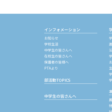
インフォメーション
お知らせ
学校生活
中学生の皆さんへ
在校生の皆さんへ
保護者の皆様へ
PTAより
部活動TOPICS
中学生の皆さんへ