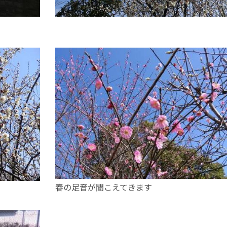
春の足音が聞こえてきます