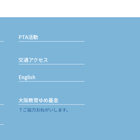
PTA活動
交通アクセス
English
大阪教育ゆめ基金
↑ご協力おねがいします。