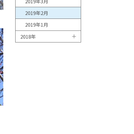
2019年3月
2019年2月
2019年1月
2018年