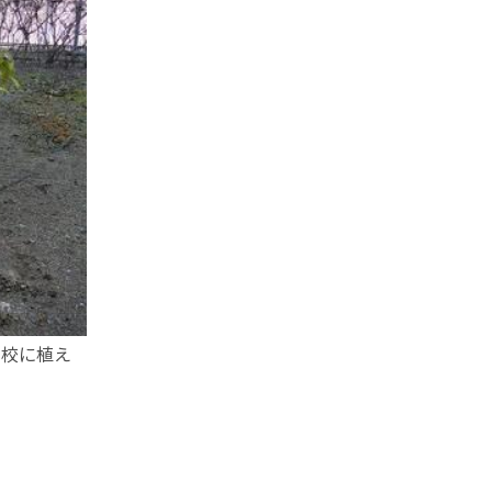
学校に植え