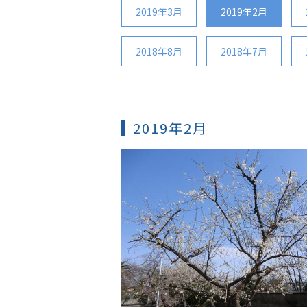
2019年3月
2019年2月
2018年8月
2018年7月
2019年2月