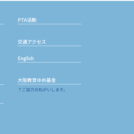
PTA活動
交通アクセス
English
大阪教育ゆめ基金
↑ご協力おねがいします。