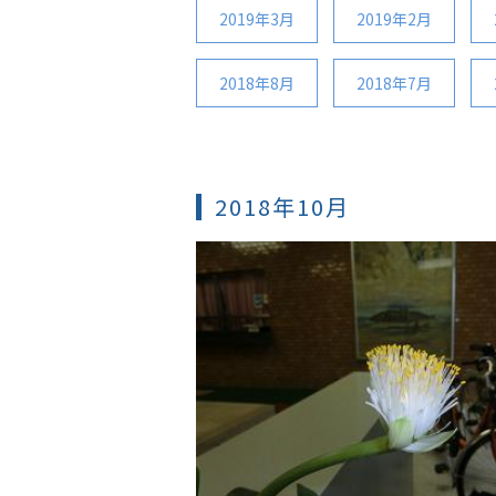
2019年3月
2019年2月
2018年8月
2018年7月
2018年10月