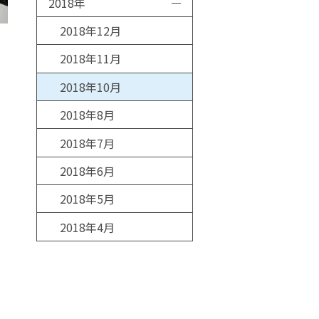
2018年
2018年12月
2018年11月
2018年10月
2018年8月
2018年7月
2018年6月
2018年5月
2018年4月