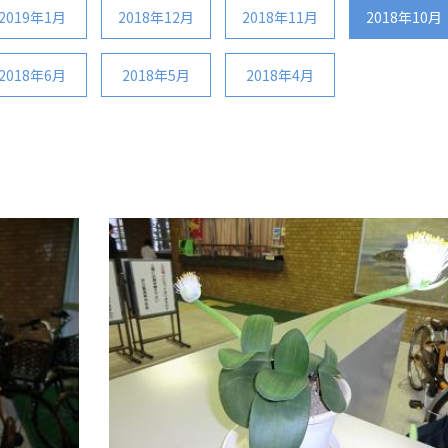
2019年1月
2018年12月
2018年11月
2018年10月
2018年6月
2018年5月
2018年4月