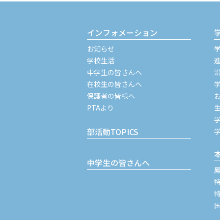
インフォメーション
お知らせ
学校生活
中学生の皆さんへ
在校生の皆さんへ
保護者の皆様へ
PTAより
部活動TOPICS
中学生の皆さんへ