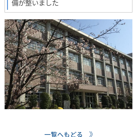
備が整いました
一覧へもどる