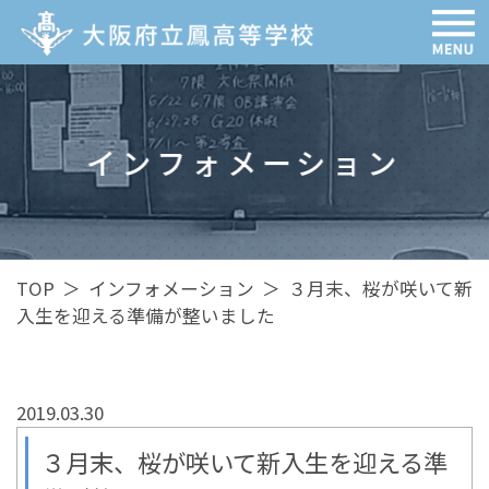
インフォメーション
TOP
＞
インフォメーション
＞
３月末、桜が咲いて新
入生を迎える準備が整いました
2019.03.30
３月末、桜が咲いて新入生を迎える準