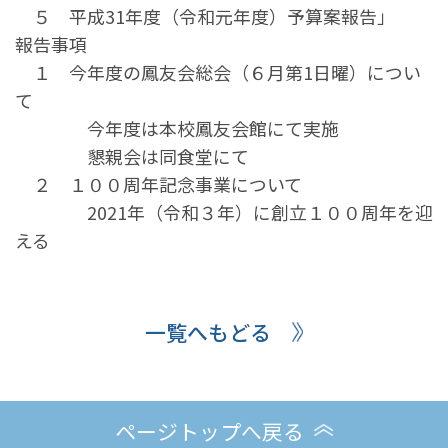
５ 平成31年度（令和元年度）予算案報告」
報告事項
１ 今年度の鳳友会総会（６月第1日曜）につい
て
今年度は本校鳳友会館にて実施
懇親会は同食堂にて
２ １００周年記念事業について
2021年（令和３年）に創立１００周年を迎
える
一覧へもどる
ページトップへ戻る