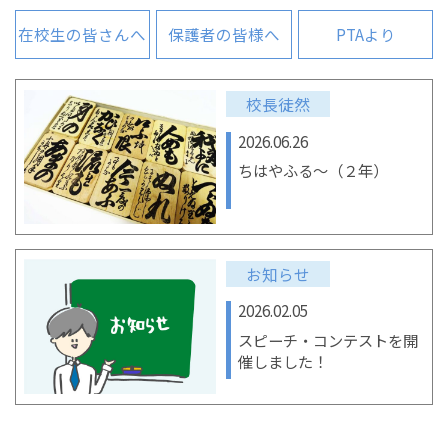
在校生の皆さんへ
保護者の皆様へ
PTAより
校長徒然
2026.06.26
ちはやふる～（２年）
お知らせ
2026.02.05
スピーチ・コンテストを開
催しました！