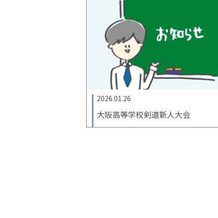
2026.01.26
大阪高等学校剣道新人大会