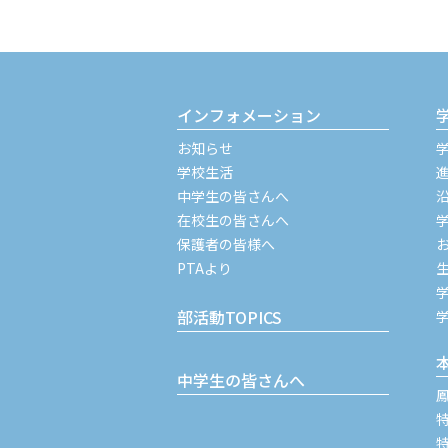
インフォメーション
お知らせ
学校生活
中学生の皆さんへ
在校生の皆さんへ
保護者の皆様へ
PTAより
部活動TOPICS
中学生の皆さんへ