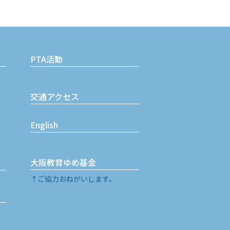
PTA活動
交通アクセス
English
大阪教育ゆめ基金
↑ご協力おねがいします。