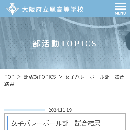
部活動TOPICS
TOP
＞
部活動TOPICS
＞
女子バレーボール部 試合
結果
2024.11.19
女子バレーボール部 試合結果