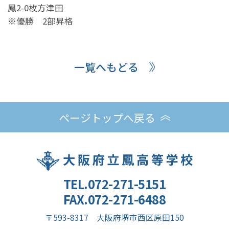
鳳2-0枚方津田
※優勝 2部昇格
一覧へもどる
ページトップへ戻る
TEL.072-271-5151
FAX.072-271-6488
〒593-8317 大阪府堺市西区原田150