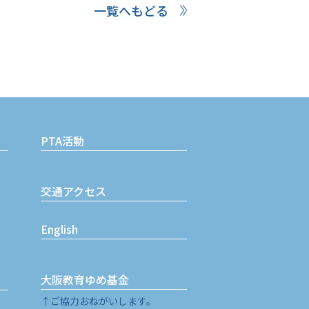
一覧へもどる
PTA活動
交通アクセス
English
大阪教育ゆめ基金
↑ご協力おねがいします。