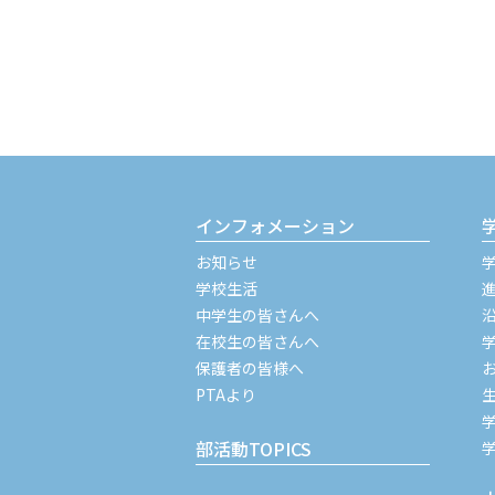
インフォメーション
お知らせ
学校生活
中学生の皆さんへ
在校生の皆さんへ
保護者の皆様へ
PTAより
部活動TOPICS