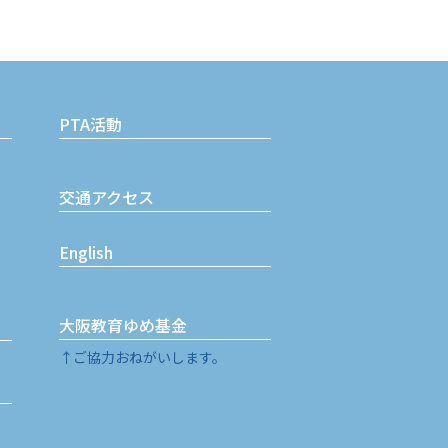
PTA活動
交通アクセス
English
大阪教育ゆめ基金
↑ご協力おねがいします。