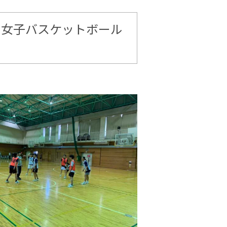
・女子バスケットボール