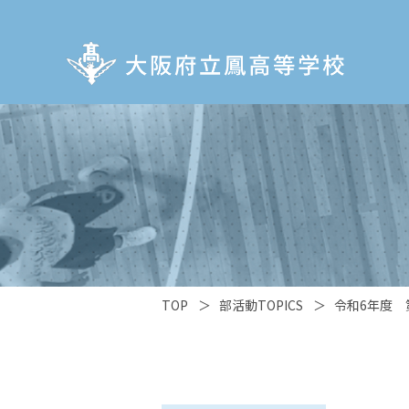
TOP
＞
部活動TOPICS
＞
令和6年度 