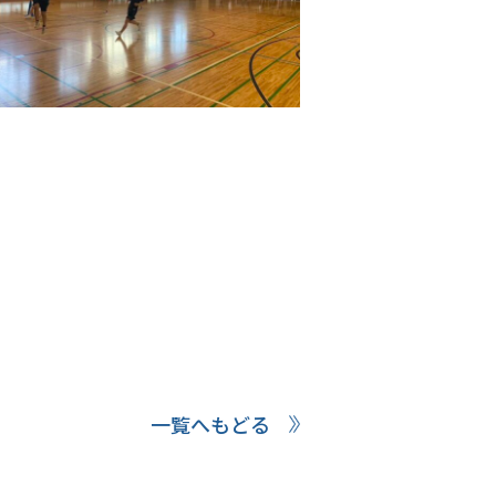
一覧へもどる