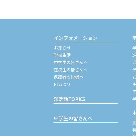
インフォメーション
お知らせ
学校生活
中学生の皆さんへ
在校生の皆さんへ
保護者の皆様へ
PTAより
部活動TOPICS
中学生の皆さんへ