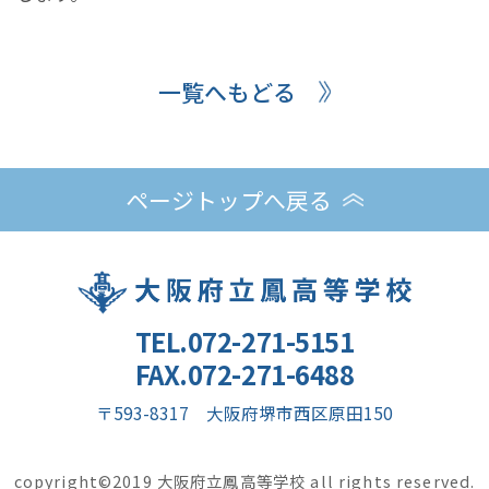
一覧へもどる
ページトップへ戻る
TEL.072-271-5151
FAX.072-271-6488
〒593-8317 大阪府堺市西区原田150
copyright©2019 大阪府立鳳高等学校 all rights reserved.