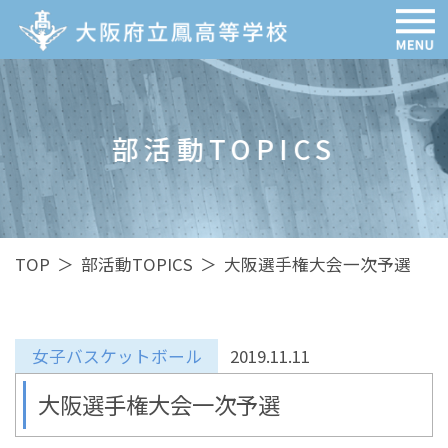
部活動TOPICS
TOP
＞
部活動TOPICS
＞
大阪選手権大会一次予選
女子バスケットボール
2019.11.11
大阪選手権大会一次予選