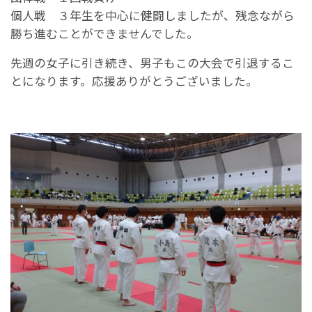
個人戦 ３年生を中心に健闘しましたが、残念ながら
勝ち進むことができませんでした。
先週の女子に引き続き、男子もこの大会で引退するこ
とになります。応援ありがとうございました。