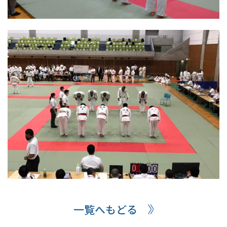
一覧へもどる