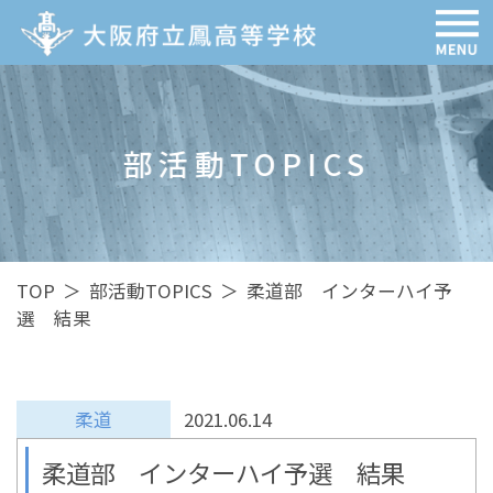
部活動TOPICS
TOP
＞
部活動TOPICS
＞
柔道部 インターハイ予
選 結果
柔道
2021.06.14
柔道部 インターハイ予選 結果