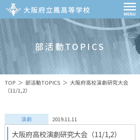
部活動TOPICS
TOP
＞
部活動TOPICS
＞
大阪府高校演劇研究大会
（11/1,2）
演劇
2019.11.11
大阪府高校演劇研究大会（11/1,2）