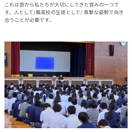
これは昔から私たちが大切にしてきた営みの一つで
す。人として/鳳高校の生徒として/ 真摯な姿勢で向き
合うことが必要です。