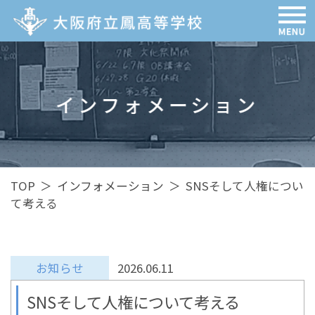
インフォメーション
TOP
＞
インフォメーション
＞
SNSそして人権につい
て考える
お知らせ
2026.06.11
SNSそして人権について考える