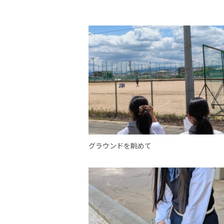
グラウンドを眺めて