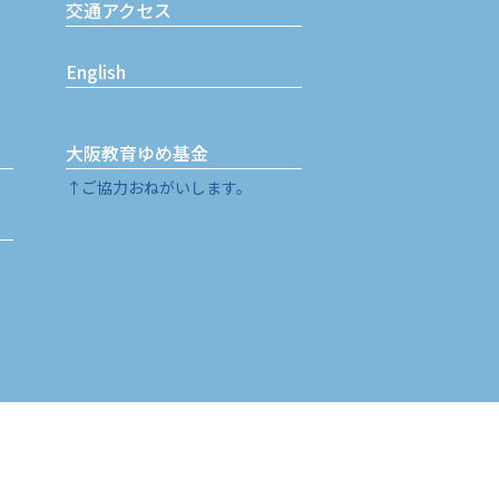
交通アクセス
English
大阪教育ゆめ基金
↑ご協力おねがいします。