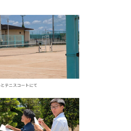
ルとテニスコートにて