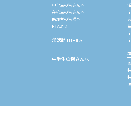
中学生の皆さんへ
在校生の皆さんへ
保護者の皆様へ
PTAより
部活動TOPICS
中学生の皆さんへ