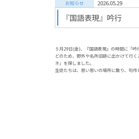
2026.05.29
お知らせ
『国語表現』吟行
５月29日(金)、『国語表現』の時間に「
どのため、野外や名所旧跡に出かけて行く
ネ」を探しました。
生徒たちは、思い思いの場所に散り、句作