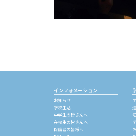
インフォメーション
お知らせ
学校生活
中学生の皆さんへ
在校生の皆さんへ
保護者の皆様へ