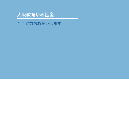
大阪教育ゆめ基金
↑ご協力おねがいします。