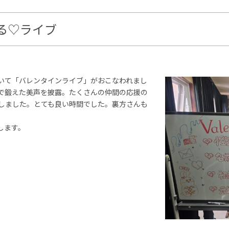
る♡ライブ
いて「バレンタインライブ」がおこなわれまし
で鍛えた美声を披露。たくさんの仲間の応援の
しました。とても良い時間でした。裏方さんも
します。