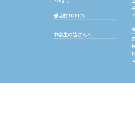
PTAより
部活動TOPICS
中学生の皆さんへ