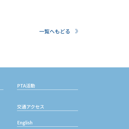
一覧へもどる
PTA活動
交通アクセス
English