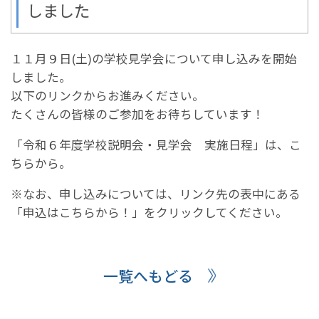
しました
１１月９日(土)の学校見学会について申し込みを開始
しました。
以下のリンクからお進みください。
たくさんの皆様のご参加をお待ちしています！
「令和６年度学校説明会・見学会 実施日程」
は、こ
ちらから。
※なお、申し込みについては、リンク先の表中にある
「申込はこちらから！」をクリックしてください。
一覧へもどる