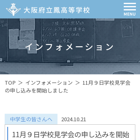
インフォメーション
TOP
＞
インフォメーション
＞
11月９日学校見学会
の申し込みを開始しました
中学生の皆さんへ
2024.10.21
11月９日学校見学会の申し込みを開始