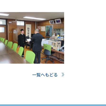
一覧へもどる