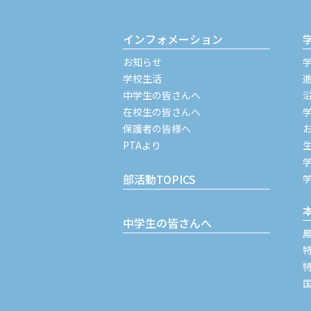
インフォメーション
お知らせ
学校生活
中学生の皆さんへ
在校生の皆さんへ
保護者の皆様へ
PTAより
部活動TOPICS
中学生の皆さんへ