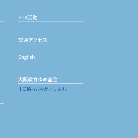
PTA活動
交通アクセス
English
大阪教育ゆめ基金
↑ご協力おねがいします。