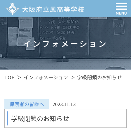
インフォメーション
TOP
＞
インフォメーション
＞
学級閉鎖のお知らせ
保護者の皆様へ
2023.11.13
学級閉鎖のお知らせ