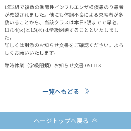
1年2組で複数の季節性インフルエンザ様疾患のり患者
が確認されました。他にも体調不良による欠席者が多
数いることから、当該クラスは本日3限までで帰宅、
11/14(火)と15(水)は学級閉鎖することといたしまし
た。
詳しくは別添のお知らせ文書をご確認ください。よろ
しくお願いいたします。
臨時休業（学級閉鎖）お知らせ文書 051113
一覧へもどる
ページトップへ戻る