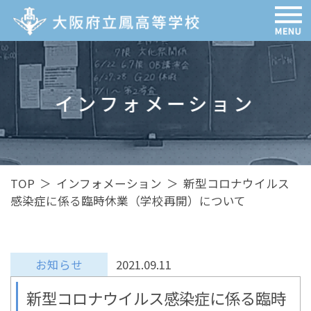
インフォメーション
TOP
＞
インフォメーション
＞
新型コロナウイルス
感染症に係る臨時休業（学校再開）について
お知らせ
2021.09.11
新型コロナウイルス感染症に係る臨時