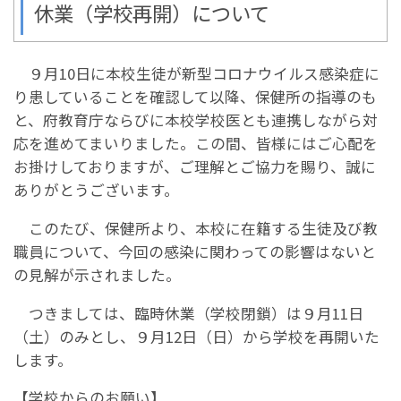
休業（学校再開）について
９月10日に本校生徒が新型コロナウイルス感染症に
り患していることを確認して以降、保健所の指導のも
と、府教育庁ならびに本校学校医とも連携しながら対
応を進めてまいりました。この間、皆様にはご心配を
お掛けしておりますが、ご理解とご協力を賜り、誠に
ありがとうございます。
このたび、保健所より、本校に在籍する生徒及び教
職員について、今回の感染に関わっての影響はないと
の見解が示されました。
つきましては、臨時休業（学校閉鎖）は９月11日
（土）のみとし、９月12日（日）から学校を再開いた
します。
【学校からのお願い】