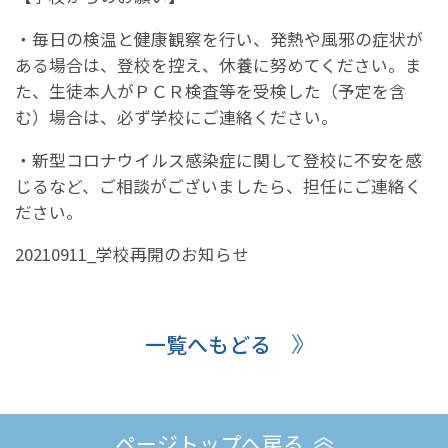
・毎日の検温と健康観察を行い、発熱や風邪の症状が
ある場合は、登校を控え、休養に努めてください。ま
た、生徒本人がＰＣＲ検査等を受検した（予定を含
む）場合は、必ず学校にご連絡ください。
・新型コロナウイルス感染症に関して登校に不安を感
じるなど、ご相談がございましたら、担任にご連絡く
ださい。
20210911_学校再開のお知らせ
一覧へもどる
ページトップへ戻る