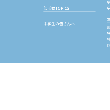
部活動TOPICS
中学生の皆さんへ