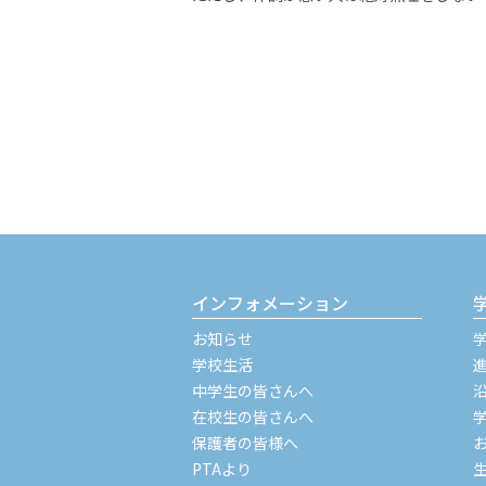
インフォメーション
お知らせ
学校生活
中学生の皆さんへ
在校生の皆さんへ
保護者の皆様へ
PTAより