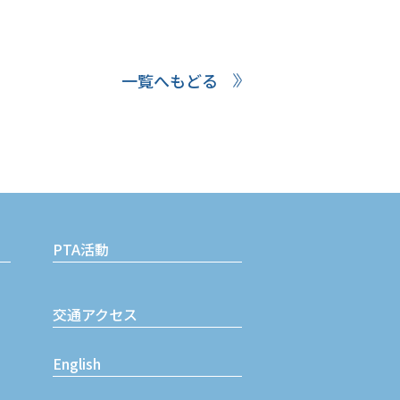
一覧へもどる
PTA活動
交通アクセス
English