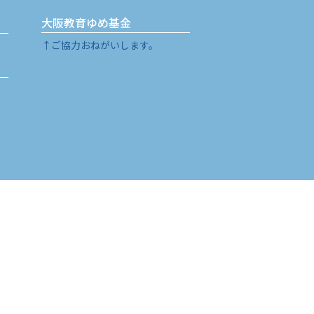
大阪教育ゆめ基金
↑ご協力おねがいします。